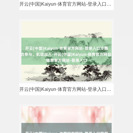
开云(中国)Kaiyun·体育官方网站-登录入口好意思联储通过激进地普及利率弥补了货币政策的滞后-开云(中国)Kaiyun·体育官方网站-登录入口
开云(中国)Kaiyun·体育官方网站-登录入口冷酷投资者轻仓参与、机动出入-开云(中国)Kaiyun·体育官方网站-登录入口