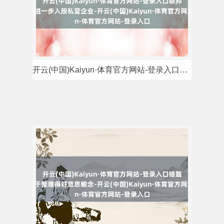
开云(中国)Kaiyun·体育官方网站-登录入口联邦政府有可能进一步入股私营企业-开云(中国)Kaiyun·体育官方网站-登录入口