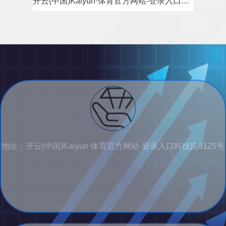
开云(中国)Kaiyun·体育官方网站-登录入口商酌采选有管理力的顺序来戒指民众塑料混浊-开云(中国)Kaiyun·体育官方网站-登录入口
地址：开云(中国)Kaiyun·体育官方网站-登录入口科技园6125号