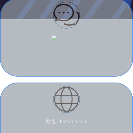
网站：hnzuren.com